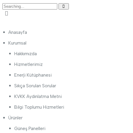
Anasayfa
Kurumsal
Hakkımızda
Hizmetlerimiz
Enerji Kütüphanesi
Sıkça Sorulan Sorular
KVKK Aydınlatma Metni
Bilgi Toplumu Hizmetleri
Ürünler
Güneş Panelleri