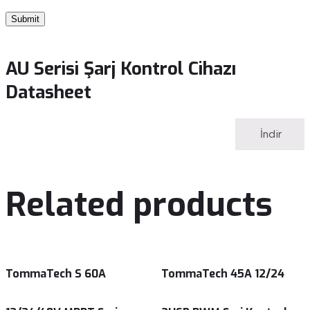
AU Serisi Şarj Kontrol Cihazı
Datasheet
İndir
Related products
TommaTech S 60A
TommaTech 45A 12/24