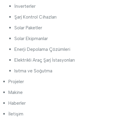
İnverterler
Şarj Kontrol Cihazları
Solar Paketler
Solar Ekipmanlar
Enerji Depolama Çözümleri
Elektrikli Araç Şarj İstasyonları
Isıtma ve Soğutma
Projeler
Makine
Haberler
İletişim