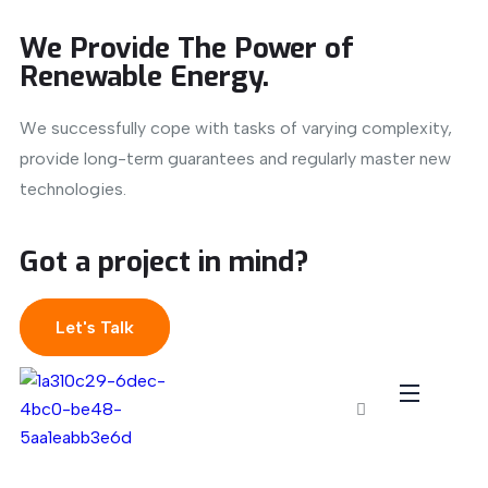
We Provide The Power of
Renewable Energy.
We successfully cope with tasks of varying complexity,
provide long-term guarantees and regularly master new
technologies.
Got a project in mind?
Let's Talk